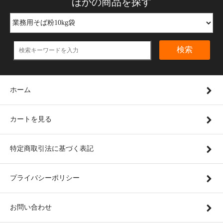
ほかの商品を探す
検索
ホーム
カートを見る
特定商取引法に基づく表記
プライバシーポリシー
お問い合わせ