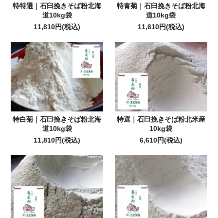
特特選｜石臼挽きそば粉北海
特青菊｜石臼挽きそば粉北海
道10kg袋
道10kg袋
11,810円(税込)
11,610円(税込)
特白菊｜石臼挽きそば粉北海
特選｜石臼挽きそば粉北米産
道10kg袋
10kg袋
11,810円(税込)
6,610円(税込)